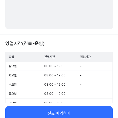
영업시간(진료•운영)
요일
진료시간
점심시간
월요일
08:00 ~ 19:00
-
화요일
08:00 ~ 19:00
-
수요일
08:00 ~ 19:00
-
목요일
08:00 ~ 19:00
-
금요일
08:00 ~ 19:00
-
토요일
08:00 ~ 14:00
-
진료 예약하기