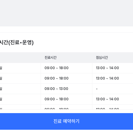
시간(진료•운영)
진료시간
점심시간
일
09:00 ~ 18:00
13:00 ~ 14:00
일
09:00 ~ 18:00
13:00 ~ 14:00
일
09:00 ~ 13:00
-
일
09:00 ~ 18:00
13:00 ~ 14:00
일
09:00 ~ 18:00
13:00 ~ 14:00
일
09:00 ~ 13:00
-
진료 예약하기
일
휴무
-