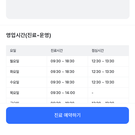
영업시간(진료•운영)
요일
진료시간
점심시간
월요일
09:30 ~ 18:30
12:30 ~ 13:30
화요일
09:30 ~ 18:30
12:30 ~ 13:30
수요일
09:30 ~ 18:30
12:30 ~ 13:30
목요일
09:30 ~ 14:00
-
금요일
09:30 ~ 18:30
12:30 ~ 13:30
토요일
09:30 ~ 14:30
-
진료 예약하기
일요일
휴무
-