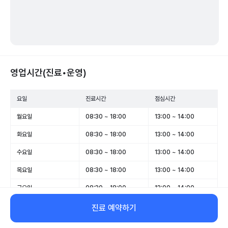
영업시간(진료•운영)
요일
진료시간
점심시간
월요일
08:30 ~ 18:00
13:00 ~ 14:00
화요일
08:30 ~ 18:00
13:00 ~ 14:00
수요일
08:30 ~ 18:00
13:00 ~ 14:00
목요일
08:30 ~ 18:00
13:00 ~ 14:00
금요일
08:30 ~ 18:00
13:00 ~ 14:00
토요일
08:30 ~ 12:30
-
진료 예약하기
일요일
휴무
-