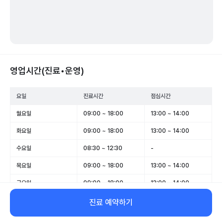
영업시간(진료•운영)
요일
진료시간
점심시간
월요일
09:00 ~ 18:00
13:00 ~ 14:00
화요일
09:00 ~ 18:00
13:00 ~ 14:00
수요일
08:30 ~ 12:30
-
목요일
09:00 ~ 18:00
13:00 ~ 14:00
금요일
09:00 ~ 18:00
13:00 ~ 14:00
토요일
08:30 ~ 12:30
-
진료 예약하기
일요일
휴무
-