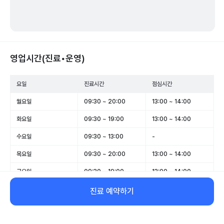
영업시간(진료•운영)
요일
진료시간
점심시간
월요일
09:30 ~ 20:00
13:00 ~ 14:00
화요일
09:30 ~ 19:00
13:00 ~ 14:00
수요일
09:30 ~ 13:00
-
목요일
09:30 ~ 20:00
13:00 ~ 14:00
금요일
09:30 ~ 19:00
13:00 ~ 14:00
토요일
09:30 ~ 14:00
-
진료 예약하기
일요일
휴무
-