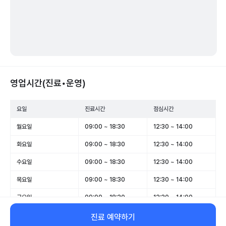
영업시간(진료•운영)
요일
진료시간
점심시간
월요일
09:00 ~ 18:30
12:30 ~ 14:00
화요일
09:00 ~ 18:30
12:30 ~ 14:00
수요일
09:00 ~ 18:30
12:30 ~ 14:00
목요일
09:00 ~ 18:30
12:30 ~ 14:00
금요일
09:00 ~ 18:30
12:30 ~ 14:00
토요일
00:00 ~ 23:55
-
진료 예약하기