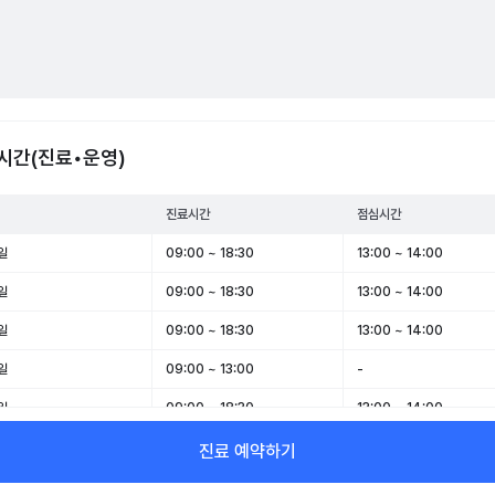
시간(진료•운영)
진료시간
점심시간
일
09:00 ~ 18:30
13:00 ~ 14:00
일
09:00 ~ 18:30
13:00 ~ 14:00
일
09:00 ~ 18:30
13:00 ~ 14:00
일
09:00 ~ 13:00
-
일
09:00 ~ 18:30
13:00 ~ 14:00
일
09:00 ~ 14:00
-
진료 예약하기
일
휴무
-