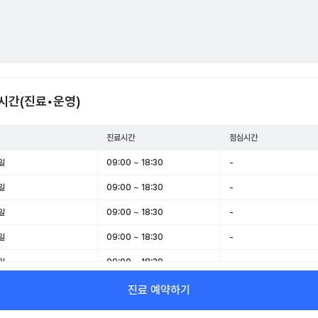
시간(진료•운영)
진료시간
점심시간
일
09:00 ~ 18:30
-
일
09:00 ~ 18:30
-
일
09:00 ~ 18:30
-
일
09:00 ~ 18:30
-
일
09:00 ~ 18:30
-
일
09:00 ~ 14:00
-
진료 예약하기
일
휴무
-