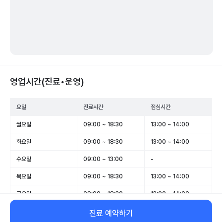
영업시간(진료•운영)
요일
진료시간
점심시간
월요일
09:00 ~ 18:30
13:00 ~ 14:00
화요일
09:00 ~ 18:30
13:00 ~ 14:00
수요일
09:00 ~ 13:00
-
목요일
09:00 ~ 18:30
13:00 ~ 14:00
금요일
09:00 ~ 18:30
13:00 ~ 14:00
토요일
09:00 ~ 15:00
-
진료 예약하기