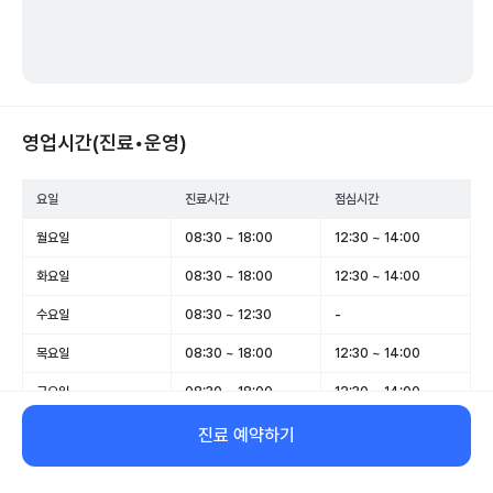
영업시간(진료•운영)
요일
진료시간
점심시간
월요일
08:30 ~ 18:00
12:30 ~ 14:00
화요일
08:30 ~ 18:00
12:30 ~ 14:00
수요일
08:30 ~ 12:30
-
목요일
08:30 ~ 18:00
12:30 ~ 14:00
금요일
08:30 ~ 18:00
12:30 ~ 14:00
토요일
08:30 ~ 12:30
-
진료 예약하기
일요일
휴무
-