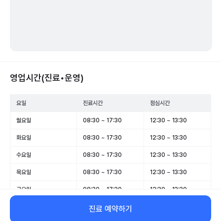
영업시간(진료•운영)
요일
진료시간
점심시간
월요일
08:30 ~ 17:30
12:30 ~ 13:30
화요일
08:30 ~ 17:30
12:30 ~ 13:30
수요일
08:30 ~ 17:30
12:30 ~ 13:30
목요일
08:30 ~ 17:30
12:30 ~ 13:30
금요일
08:30 ~ 17:30
12:30 ~ 13:30
토요일
휴무
-
진료 예약하기