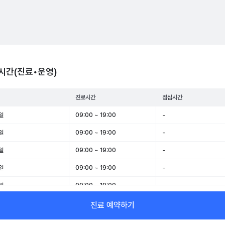
시간(진료•운영)
진료시간
점심시간
일
09:00 ~ 19:00
-
일
09:00 ~ 19:00
-
일
09:00 ~ 19:00
-
일
09:00 ~ 19:00
-
일
09:00 ~ 19:00
-
일
09:00 ~ 14:00
-
진료 예약하기
일
휴무
-