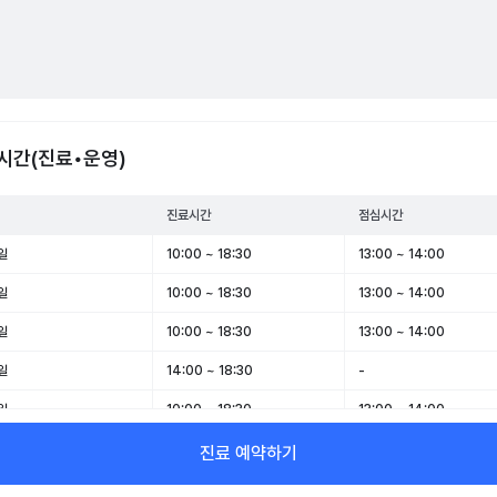
시간(진료•운영)
진료시간
점심시간
일
10:00 ~ 18:30
13:00 ~ 14:00
일
10:00 ~ 18:30
13:00 ~ 14:00
일
10:00 ~ 18:30
13:00 ~ 14:00
일
14:00 ~ 18:30
-
일
10:00 ~ 18:30
13:00 ~ 14:00
일
10:00 ~ 14:00
-
진료 예약하기
일
휴무
-