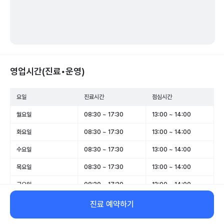
영업시간(진료•운영)
요일
진료시간
점심시간
월요일
08:30 ~ 17:30
13:00 ~ 14:00
화요일
08:30 ~ 17:30
13:00 ~ 14:00
수요일
08:30 ~ 17:30
13:00 ~ 14:00
목요일
08:30 ~ 17:30
13:00 ~ 14:00
금요일
08:30 ~ 17:30
13:00 ~ 14:00
토요일
08:00 ~ 13:00
-
진료 예약하기
일요일
휴무
-