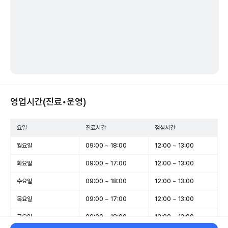
영업시간(진료•운영)
요일
진료시간
점심시간
월요일
09:00 ~ 18:00
12:00 ~ 13:00
화요일
09:00 ~ 17:00
12:00 ~ 13:00
수요일
09:00 ~ 18:00
12:00 ~ 13:00
목요일
09:00 ~ 17:00
12:00 ~ 13:00
금요일
09:00 ~ 18:00
12:00 ~ 13:00