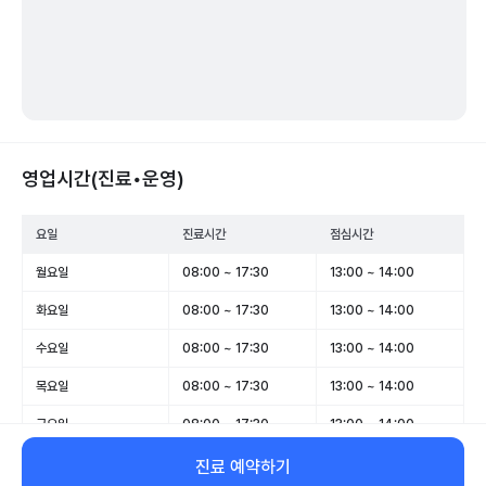
영업시간(진료•운영)
요일
진료시간
점심시간
월요일
08:00 ~ 17:30
13:00 ~ 14:00
화요일
08:00 ~ 17:30
13:00 ~ 14:00
수요일
08:00 ~ 17:30
13:00 ~ 14:00
목요일
08:00 ~ 17:30
13:00 ~ 14:00
금요일
08:00 ~ 17:30
13:00 ~ 14:00
토요일
08:00 ~ 13:00
-
진료 예약하기