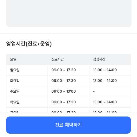
영업시간(진료•운영)
요일
진료시간
점심시간
월요일
09:00 ~ 17:30
13:00 ~ 14:00
화요일
09:00 ~ 17:30
13:00 ~ 14:00
수요일
09:00 ~ 13:00
-
목요일
09:00 ~ 17:30
13:00 ~ 14:00
금요일
09:00 ~ 17:30
13:00 ~ 14:00
토요일
09:00 ~ 13:00
-
진료 예약하기
일요일
휴무
-