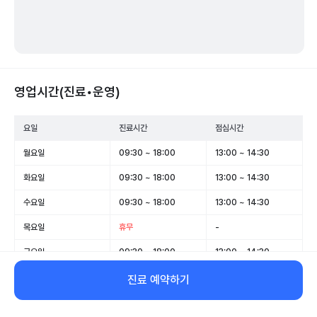
영업시간(진료•운영)
요일
진료시간
점심시간
월요일
09:30 ~ 18:00
13:00 ~ 14:30
화요일
09:30 ~ 18:00
13:00 ~ 14:30
수요일
09:30 ~ 18:00
13:00 ~ 14:30
목요일
휴무
-
금요일
09:30 ~ 18:00
13:00 ~ 14:30
토요일
09:30 ~ 12:00
-
진료 예약하기
일요일
휴무
-