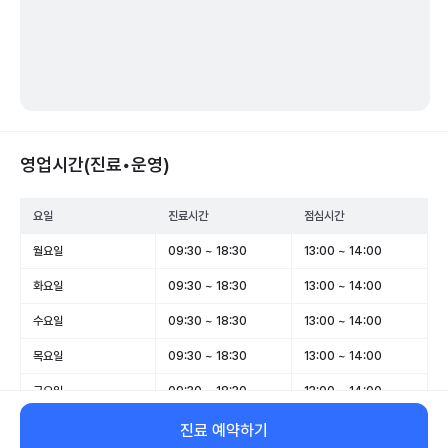
영업시간(진료•운영)
요일
진료시간
점심시간
월요일
09:30 ~ 18:30
13:00 ~ 14:00
화요일
09:30 ~ 18:30
13:00 ~ 14:00
수요일
09:30 ~ 18:30
13:00 ~ 14:00
목요일
09:30 ~ 18:30
13:00 ~ 14:00
금요일
09:30 ~ 18:30
13:00 ~ 14:00
토요일
10:00 ~ 14:00
-
진료 예약하기