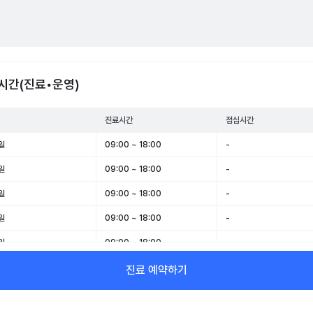
시간(진료•운영)
진료시간
점심시간
일
09:00 ~ 18:00
-
일
09:00 ~ 18:00
-
일
09:00 ~ 18:00
-
일
09:00 ~ 18:00
-
일
09:00 ~ 18:00
-
일
09:00 ~ 14:00
-
진료 예약하기
일
휴무
-