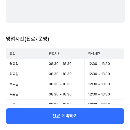
영업시간(진료•운영)
요일
진료시간
점심시간
월요일
08:30 ~ 18:30
12:30 ~ 13:30
화요일
08:30 ~ 18:30
12:30 ~ 13:30
수요일
08:30 ~ 18:30
12:30 ~ 13:30
목요일
08:30 ~ 18:30
12:30 ~ 13:30
금요일
08:30 ~ 18:30
12:30 ~ 13:30
토요일
08:30 ~ 13:00
-
진료 예약하기
일요일
휴무
-