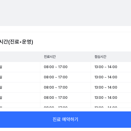
시간(진료•운영)
진료시간
점심시간
일
08:00 ~ 17:00
13:00 ~ 14:00
일
08:00 ~ 17:00
13:00 ~ 14:00
일
08:00 ~ 17:00
13:00 ~ 14:00
일
08:00 ~ 17:00
13:00 ~ 14:00
일
08:00 ~ 17:00
13:00 ~ 14:00
일
08:00 ~ 13:00
-
진료 예약하기
일
휴무
-