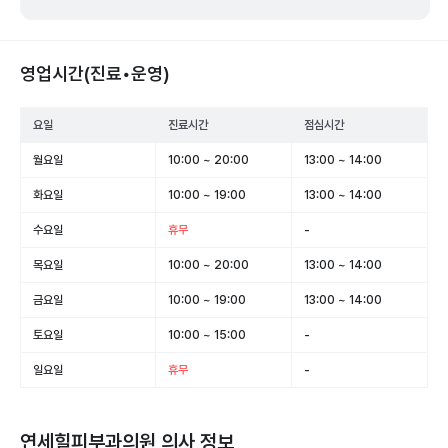
영업시간(진료•운영)
요일
진료시간
점심시간
월요일
10:00 ~ 20:00
13:00 ~ 14:00
화요일
10:00 ~ 19:00
13:00 ~ 14:00
수요일
휴무
-
목요일
10:00 ~ 20:00
13:00 ~ 14:00
금요일
10:00 ~ 19:00
13:00 ~ 14:00
토요일
10:00 ~ 15:00
-
일요일
휴무
-
연세힐피부과의원
의사 정보