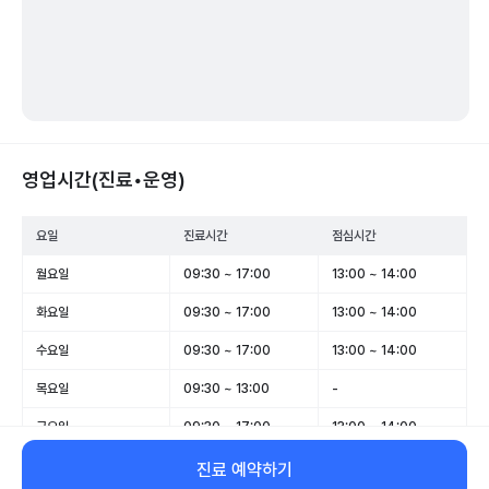
영업시간(진료•운영)
요일
진료시간
점심시간
월요일
09:30 ~ 17:00
13:00 ~ 14:00
화요일
09:30 ~ 17:00
13:00 ~ 14:00
수요일
09:30 ~ 17:00
13:00 ~ 14:00
목요일
09:30 ~ 13:00
-
금요일
09:30 ~ 17:00
13:00 ~ 14:00
토요일
09:00 ~ 11:00
-
진료 예약하기