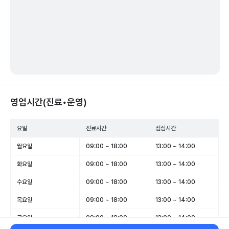
영업시간(진료•운영)
요일
진료시간
점심시간
월요일
09:00 ~ 18:00
13:00 ~ 14:00
화요일
09:00 ~ 18:00
13:00 ~ 14:00
수요일
09:00 ~ 18:00
13:00 ~ 14:00
목요일
09:00 ~ 18:00
13:00 ~ 14:00
금요일
09:00 ~ 18:00
13:00 ~ 14:00