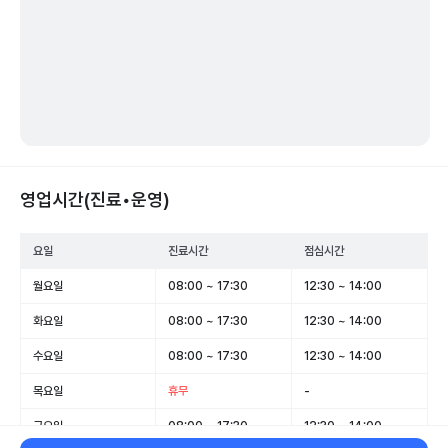
영업시간(진료•운영)
요일
진료시간
점심시간
월요일
08:00 ~ 17:30
12:30 ~ 14:00
화요일
08:00 ~ 17:30
12:30 ~ 14:00
수요일
08:00 ~ 17:30
12:30 ~ 14:00
목요일
휴무
-
금요일
08:00 ~ 17:30
12:30 ~ 14:00