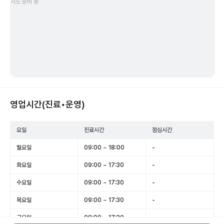
지도 준비 중
영업시간(진료•운영)
요일
진료시간
점심시간
월요일
09:00 ~ 18:00
-
화요일
09:00 ~ 17:30
-
수요일
09:00 ~ 17:30
-
목요일
09:00 ~ 17:30
-
금요일
09:00 ~ 17:30
-