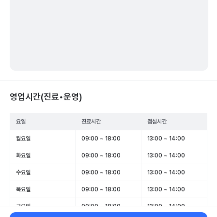
영업시간(진료•운영)
요일
진료시간
점심시간
월요일
09:00 ~ 18:00
13:00 ~ 14:00
화요일
09:00 ~ 18:00
13:00 ~ 14:00
수요일
09:00 ~ 18:00
13:00 ~ 14:00
목요일
09:00 ~ 18:00
13:00 ~ 14:00
금요일
09:00 ~ 18:00
13:00 ~ 14:00