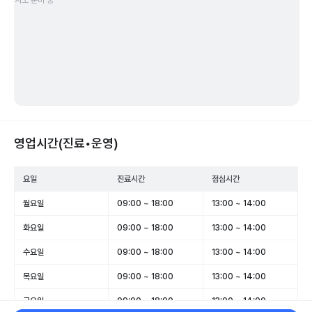
지도 준비 중
영업시간(진료•운영)
요일
진료시간
점심시간
월요일
09:00 ~ 18:00
13:00 ~ 14:00
화요일
09:00 ~ 18:00
13:00 ~ 14:00
수요일
09:00 ~ 18:00
13:00 ~ 14:00
목요일
09:00 ~ 18:00
13:00 ~ 14:00
금요일
09:00 ~ 18:00
13:00 ~ 14:00