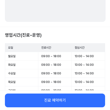
영업시간(진료•운영)
요일
진료시간
점심시간
월요일
09:00 ~ 18:00
13:00 ~ 14:00
화요일
09:00 ~ 18:00
13:00 ~ 14:00
수요일
09:00 ~ 18:00
13:00 ~ 14:00
목요일
09:00 ~ 18:00
13:00 ~ 14:00
금요일
09:00 ~ 18:00
13:00 ~ 14:00
토요일
09:00 ~ 13:00
-
진료 예약하기
일요일
휴무
-