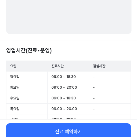
영업시간(진료•운영)
요일
진료시간
점심시간
월요일
09:00 ~ 18:30
-
화요일
09:00 ~ 20:00
-
수요일
09:00 ~ 18:30
-
목요일
09:00 ~ 20:00
-
금요일
09:00 ~ 18:30
-
토요일
09:00 ~ 13:00
-
진료 예약하기