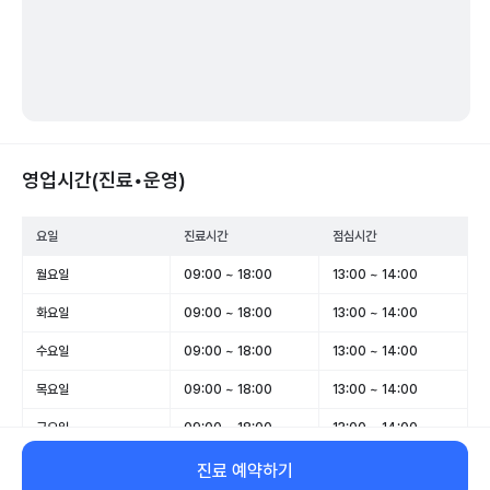
영업시간(진료•운영)
요일
진료시간
점심시간
월요일
09:00 ~ 18:00
13:00 ~ 14:00
화요일
09:00 ~ 18:00
13:00 ~ 14:00
수요일
09:00 ~ 18:00
13:00 ~ 14:00
목요일
09:00 ~ 18:00
13:00 ~ 14:00
금요일
09:00 ~ 18:00
13:00 ~ 14:00
토요일
09:00 ~ 13:00
-
진료 예약하기