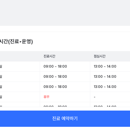
시간(진료•운영)
진료시간
점심시간
일
09:00 ~ 18:00
13:00 ~ 14:00
일
09:00 ~ 18:00
13:00 ~ 14:00
일
09:00 ~ 18:00
13:00 ~ 14:00
일
휴무
-
일
09:00 ~ 18:00
13:00 ~ 14:00
일
09:00 ~ 13:00
-
진료 예약하기
일
휴무
-