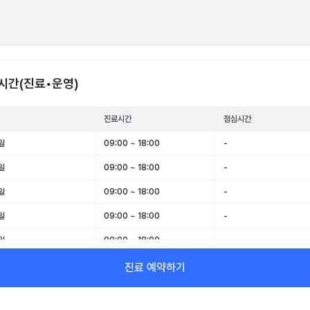
시간(진료•운영)
진료시간
점심시간
일
09:00 ~ 18:00
-
일
09:00 ~ 18:00
-
일
09:00 ~ 18:00
-
일
09:00 ~ 18:00
-
일
09:00 ~ 18:00
-
일
09:00 ~ 13:00
-
진료 예약하기
일
휴무
-