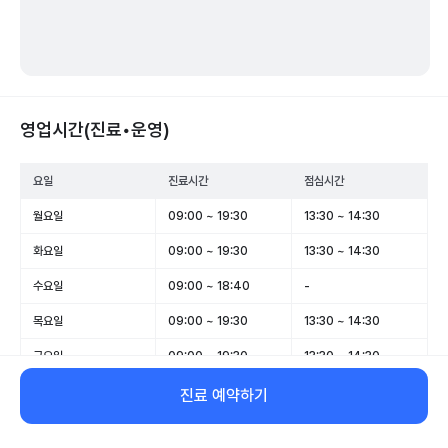
영업시간(진료•운영)
요일
진료시간
점심시간
월요일
09:00 ~ 19:30
13:30 ~ 14:30
화요일
09:00 ~ 19:30
13:30 ~ 14:30
수요일
09:00 ~ 18:40
-
목요일
09:00 ~ 19:30
13:30 ~ 14:30
금요일
09:00 ~ 19:30
13:30 ~ 14:30
토요일
10:00 ~ 14:00
-
진료 예약하기
일요일
09:00 ~ 14:00
-