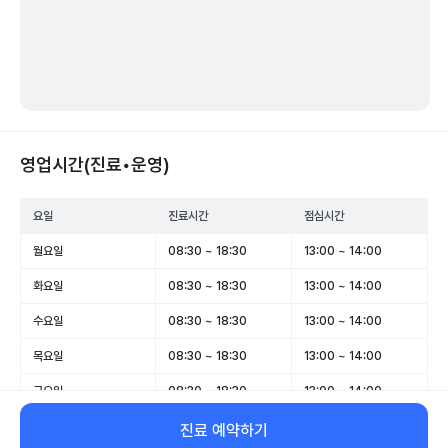
영업시간(진료•운영)
요일
진료시간
점심시간
월요일
08:30 ~ 18:30
13:00 ~ 14:00
화요일
08:30 ~ 18:30
13:00 ~ 14:00
수요일
08:30 ~ 18:30
13:00 ~ 14:00
목요일
08:30 ~ 18:30
13:00 ~ 14:00
금요일
08:30 ~ 18:30
13:00 ~ 14:00
토요일
08:30 ~ 13:00
-
진료 예약하기