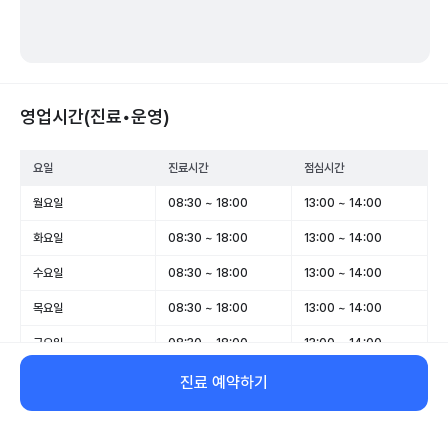
영업시간(진료•운영)
요일
진료시간
점심시간
월요일
08:30 ~ 18:00
13:00 ~ 14:00
화요일
08:30 ~ 18:00
13:00 ~ 14:00
수요일
08:30 ~ 18:00
13:00 ~ 14:00
목요일
08:30 ~ 18:00
13:00 ~ 14:00
금요일
08:30 ~ 18:00
13:00 ~ 14:00
토요일
08:30 ~ 13:00
-
진료 예약하기
일요일
휴무
-