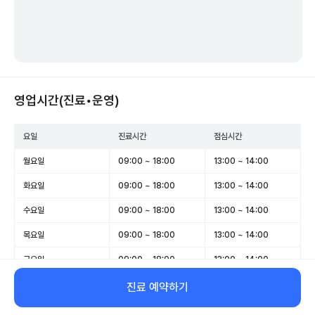
영업시간(진료•운영)
요일
진료시간
점심시간
월요일
09:00 ~ 18:00
13:00 ~ 14:00
화요일
09:00 ~ 18:00
13:00 ~ 14:00
수요일
09:00 ~ 18:00
13:00 ~ 14:00
목요일
09:00 ~ 18:00
13:00 ~ 14:00
금요일
09:00 ~ 18:00
13:00 ~ 14:00
토요일
09:00 ~ 13:00
-
진료 예약하기
일요일
휴무
-