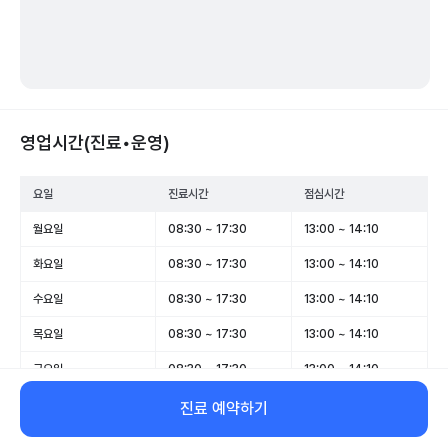
영업시간(진료•운영)
요일
진료시간
점심시간
월요일
08:30 ~ 17:30
13:00 ~ 14:10
화요일
08:30 ~ 17:30
13:00 ~ 14:10
수요일
08:30 ~ 17:30
13:00 ~ 14:10
목요일
08:30 ~ 17:30
13:00 ~ 14:10
금요일
08:30 ~ 17:30
13:00 ~ 14:10
토요일
08:30 ~ 13:00
-
진료 예약하기
일요일
휴무
-