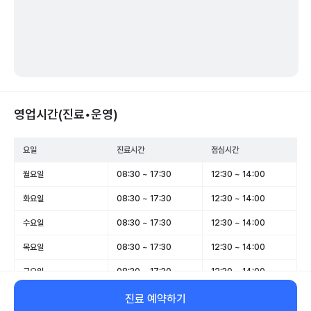
영업시간(진료•운영)
요일
진료시간
점심시간
월요일
08:30 ~ 17:30
12:30 ~ 14:00
화요일
08:30 ~ 17:30
12:30 ~ 14:00
수요일
08:30 ~ 17:30
12:30 ~ 14:00
목요일
08:30 ~ 17:30
12:30 ~ 14:00
금요일
08:30 ~ 17:30
12:30 ~ 14:00
토요일
08:30 ~ 12:30
-
진료 예약하기