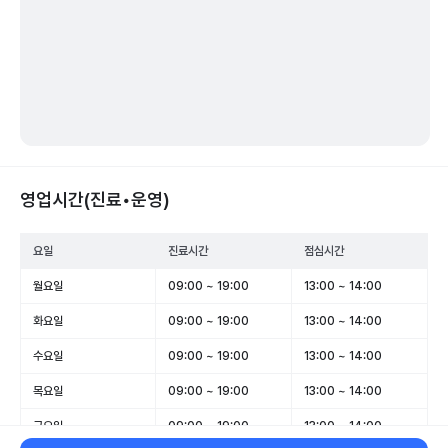
영업시간(진료•운영)
요일
진료시간
점심시간
월요일
09:00 ~ 19:00
13:00 ~ 14:00
화요일
09:00 ~ 19:00
13:00 ~ 14:00
수요일
09:00 ~ 19:00
13:00 ~ 14:00
목요일
09:00 ~ 19:00
13:00 ~ 14:00
금요일
09:00 ~ 19:00
13:00 ~ 14:00