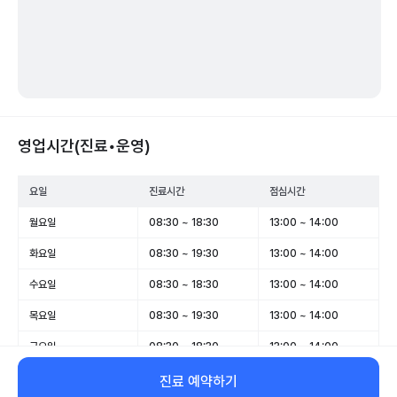
영업시간(진료•운영)
요일
진료시간
점심시간
월요일
08:30 ~ 18:30
13:00 ~ 14:00
화요일
08:30 ~ 19:30
13:00 ~ 14:00
수요일
08:30 ~ 18:30
13:00 ~ 14:00
목요일
08:30 ~ 19:30
13:00 ~ 14:00
금요일
08:30 ~ 18:30
13:00 ~ 14:00
토요일
08:30 ~ 13:30
-
진료 예약하기