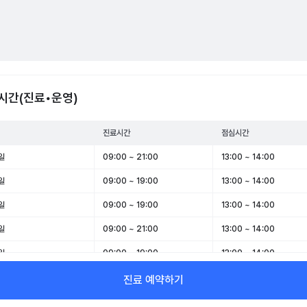
시간(진료•운영)
진료시간
점심시간
일
09:00 ~ 21:00
13:00 ~ 14:00
일
09:00 ~ 19:00
13:00 ~ 14:00
일
09:00 ~ 19:00
13:00 ~ 14:00
일
09:00 ~ 21:00
13:00 ~ 14:00
일
09:00 ~ 19:00
13:00 ~ 14:00
일
09:00 ~ 14:00
-
진료 예약하기
일
휴무
-