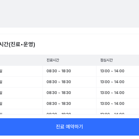
시간(진료•운영)
진료시간
점심시간
일
08:30 ~ 18:30
13:00 ~ 14:00
일
08:30 ~ 18:30
13:00 ~ 14:00
일
08:30 ~ 18:30
13:00 ~ 14:00
일
08:30 ~ 18:30
13:00 ~ 14:00
일
08:30 ~ 18:30
13:00 ~ 14:00
일
08:30 ~ 13:00
-
진료 예약하기
일
휴무
-