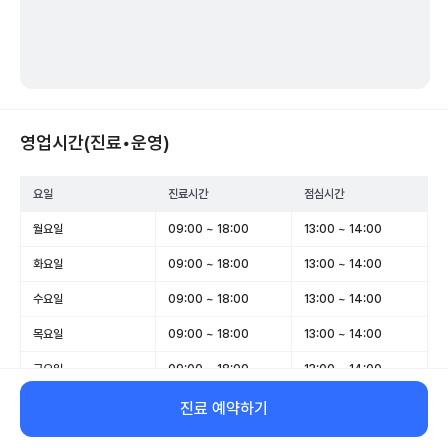
영업시간(진료•운영)
요일
진료시간
점심시간
월요일
09:00 ~ 18:00
13:00 ~ 14:00
화요일
09:00 ~ 18:00
13:00 ~ 14:00
수요일
09:00 ~ 18:00
13:00 ~ 14:00
목요일
09:00 ~ 18:00
13:00 ~ 14:00
금요일
09:00 ~ 18:00
13:00 ~ 14:00
토요일
09:00 ~ 14:00
-
진료 예약하기
일요일
휴무
-