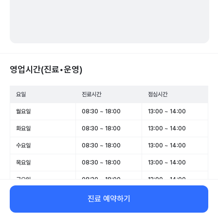
영업시간(진료•운영)
요일
진료시간
점심시간
월요일
08:30 ~ 18:00
13:00 ~ 14:00
화요일
08:30 ~ 18:00
13:00 ~ 14:00
수요일
08:30 ~ 18:00
13:00 ~ 14:00
목요일
08:30 ~ 18:00
13:00 ~ 14:00
금요일
08:30 ~ 18:00
13:00 ~ 14:00
토요일
08:30 ~ 14:00
-
진료 예약하기
일요일
휴무
-