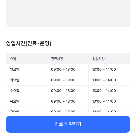
영업시간(진료•운영)
요일
진료시간
점심시간
월요일
09:00 ~ 18:00
13:00 ~ 14:00
화요일
09:00 ~ 18:00
13:00 ~ 14:00
수요일
09:00 ~ 18:00
13:00 ~ 14:00
목요일
09:00 ~ 18:00
13:00 ~ 14:00
금요일
09:00 ~ 18:00
13:00 ~ 14:00
토요일
09:00 ~ 13:00
-
진료 예약하기
일요일
휴무
-