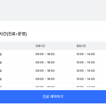
시간(진료•운영)
진료시간
점심시간
일
09:00 ~ 18:00
13:00 ~ 14:00
일
09:00 ~ 18:00
13:00 ~ 14:00
일
09:00 ~ 18:00
13:00 ~ 14:00
일
09:00 ~ 18:00
13:00 ~ 14:00
일
09:00 ~ 18:00
13:00 ~ 14:00
일
09:00 ~ 13:00
-
진료 예약하기
일
휴무
-