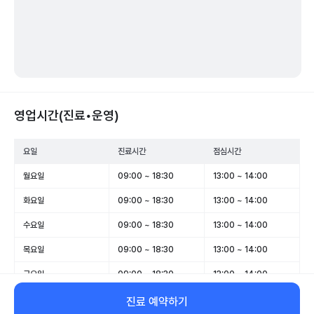
영업시간(진료•운영)
요일
진료시간
점심시간
월요일
09:00 ~ 18:30
13:00 ~ 14:00
화요일
09:00 ~ 18:30
13:00 ~ 14:00
수요일
09:00 ~ 18:30
13:00 ~ 14:00
목요일
09:00 ~ 18:30
13:00 ~ 14:00
금요일
09:00 ~ 18:30
13:00 ~ 14:00
토요일
09:00 ~ 13:00
-
진료 예약하기